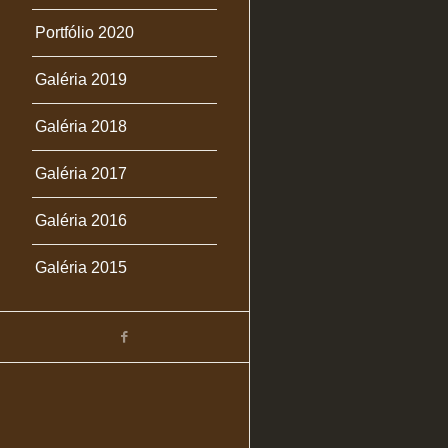
Portfólio 2020
2016160 Bonsai
Galéria 2019
Galéria 2018
Galéria 2017
Galéria 2016
Galéria 2015