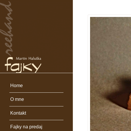
Home
O mne
Kontakt
Fajky na predaj