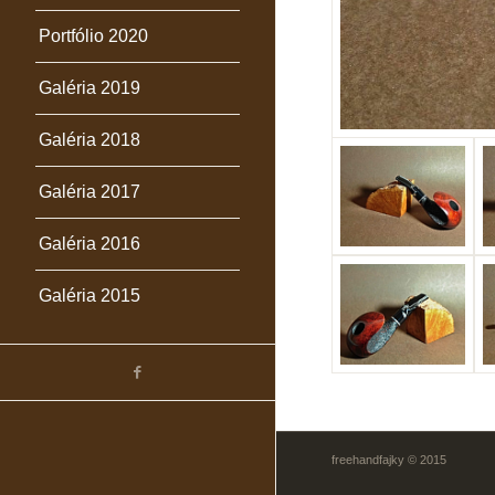
Portfólio 2020
2017024
Galéria 2019
Galéria 2018
Galéria 2017
Galéria 2016
Galéria 2015
freehandfajky © 2015