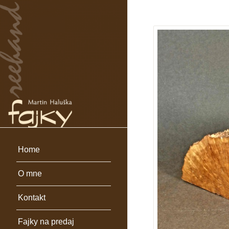
Home
O mne
Kontakt
Fajky na predaj